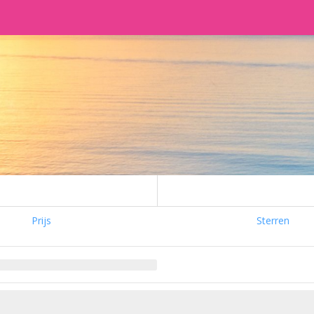
Prijs
Sterren