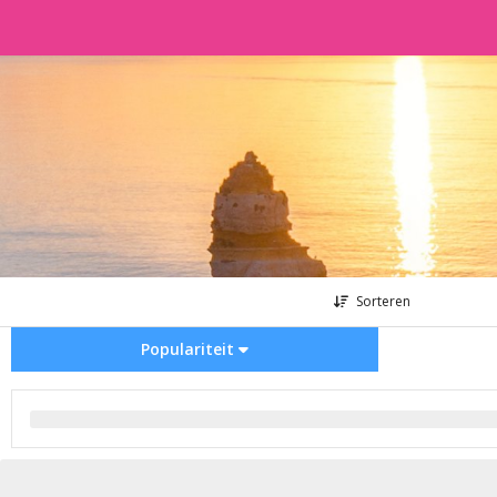
Sorteren
Populariteit