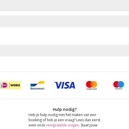
Hulp nodig?
Heb je hulp nodig met het maken van een
boeking of heb je een vraag? Lees dan eerst
even onze
veelgestelde vragen
. Staat jouw