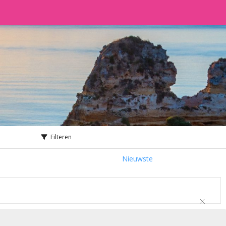
Filteren
Nieuwste